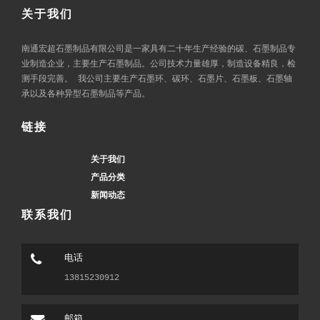
关于我们
南通宏超石墨制品有限公司是一家具有二十年生产经验的碳、石墨制品专
业制造企业，主要生产石墨制品。公司技术力量雄厚，制造设备精良，检
测手段完善。 我公司主要生产石墨环、碳环、石墨片、石墨板、石墨轴
承以及各种异型石墨制品等产品。
链接
关于我们
产品分类
新闻动态
联系我们
电话
13815230912
邮箱