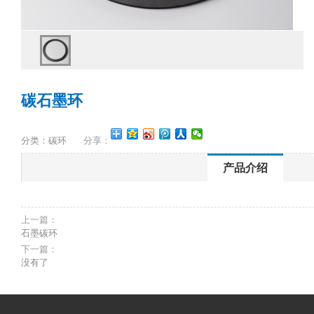
碳石墨环
分类：碳环
分享：
产品介绍
上一篇：
石墨碳环
下一篇：
没有了