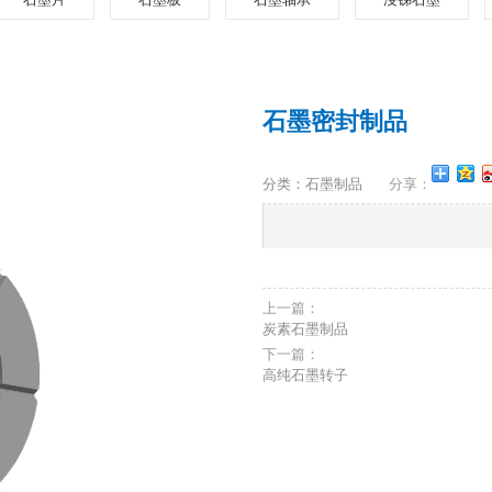
石墨密封制品
分类：石墨制品
分享：
上一篇：
炭素石墨制品
下一篇：
高纯石墨转子