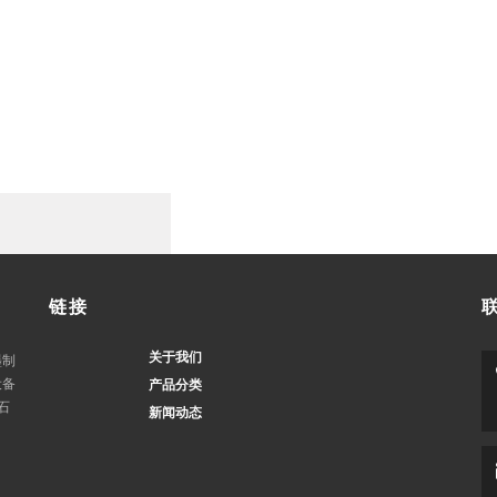
链接
关于我们
墨制
设备
产品分类
石
新闻动态