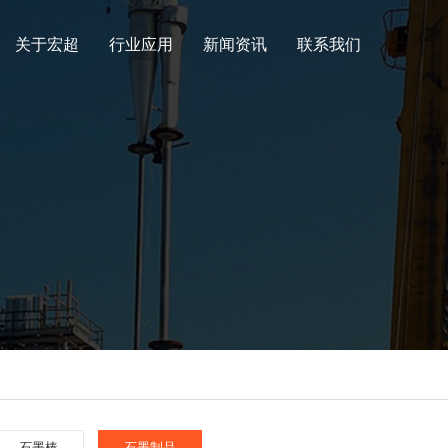
关于宏超
行业应用
新闻资讯
联系我们
石墨棒
石墨制品