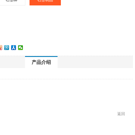
产品介绍
返回